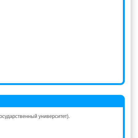
осударственный университет).