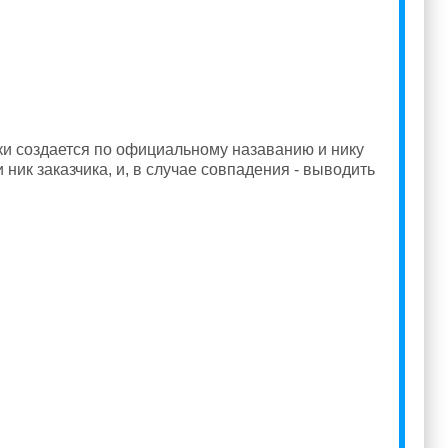
ки создается по официальному назаванию и нику
 ник заказчика, и, в случае совпадения - выводить