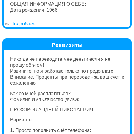
ОБЩАЯ ИНФОРМАЦИЯ О СЕБЕ:
Дата рождения: 1966
Подробнее
о Резюме
Реквизиты
Никогда не переводите мне деньги если я не
прошу об этом!
Извините, но я работаю только по предоплате.
Внимание. Проценты при переводе - за ваш счёт, к
сожалению.
Как со мной расплатиться?
Фамилия Имя Отчество (ФИО):
ПРОХОРОВ АНДРЕЙ НИКОЛАЕВИЧ.
Варианты:
1. Просто пополнить счёт телефона: