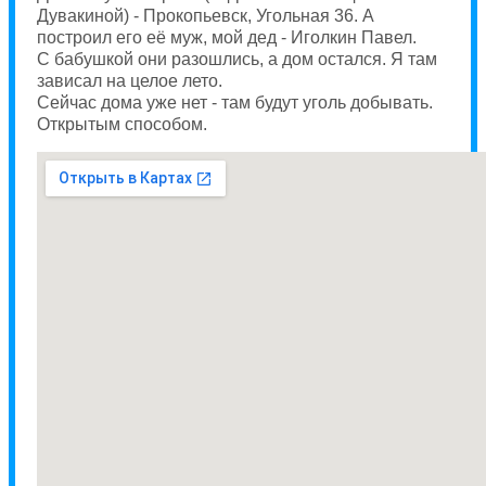
Дувакиной) - Прокопьевск, Угольная 36. А
построил его её муж, мой дед - Иголкин Павел.
С бабушкой они разошлись, а дом остался. Я там
зависал на целое лето.
Сейчас дома уже нет - там будут уголь добывать.
Открытым способом.